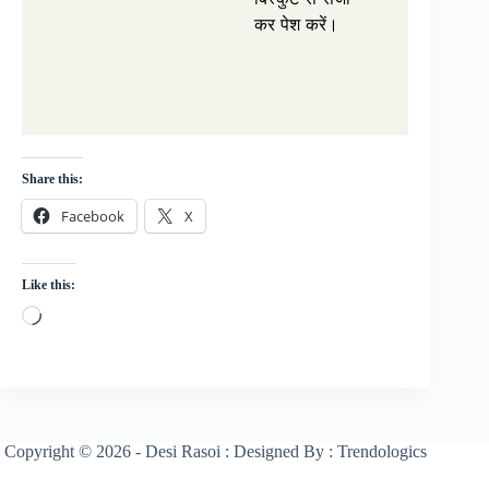
कर पेश करें।
Share this:
Facebook
X
Like this:
Loading…
Copyright © 2026 - Desi Rasoi : Designed By : Trendologics