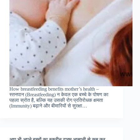
How breastfeeding benefits mother’s health –
स्तनपान (Breastfeeding) न केवल एक बच्चे के पोषण का
पहला स्रोत है, बल्कि यह उसकी रोग प्रतिरोधक क्षमता
(Immunity) बढ़ाने और बीमारियों से सुरक्षा…
आप भी अपने बच्चों का स्क्रीन टाइम आसानी से कम कर