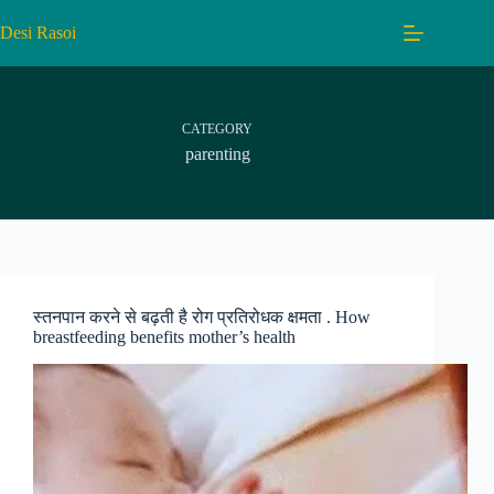
Skip
to
Desi Rasoi
content
CATEGORY
parenting
स्तनपान करने से बढ़ती है रोग प्रतिरोधक क्षमता . How
breastfeeding benefits mother’s health