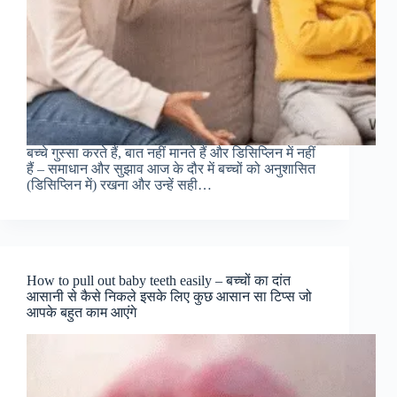
बच्चे गुस्सा करते हैं, बात नहीं मानते हैं और डिसिप्लिन में नहीं
हैं – समाधान और सुझाव आज के दौर में बच्चों को अनुशासित
(डिसिप्लिन में) रखना और उन्हें सही…
How to pull out baby teeth easily – बच्चों का दांत
आसानी से कैसे निकले इसके लिए कुछ आसान सा टिप्स जो
आपके बहुत काम आएंगे