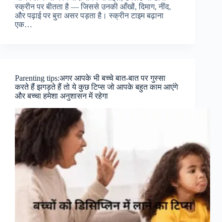
स्क्रीन पर बीतता है — जिससे उनकी आँखों, दिमाग, नींद,
और पढ़ाई पर बुरा असर पड़ता है। स्क्रीन टाइम बढ़ाना
एक…
Parenting tips:अगर आपके भी बच्चे बात-बात पर गुस्सा
करते हैं झगड़ते हैं तो ये कुछ टिप्स जो आपके बहुत काम आएंगे
और बच्चा हमेशा अनुशासन में रहेगा