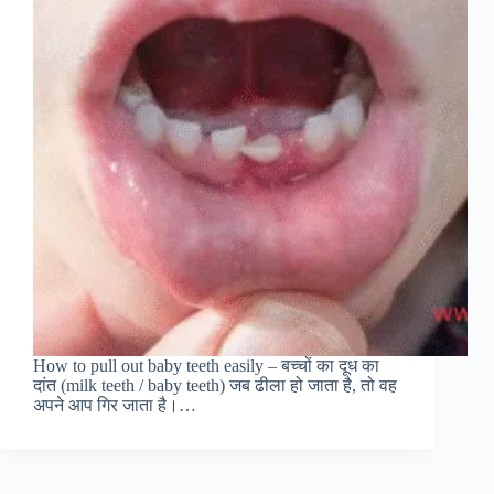
How to pull out baby teeth easily – बच्‍चों का दूध का
दांत (milk teeth / baby teeth) जब ढीला हो जाता है, तो वह
अपने आप गिर जाता है।…