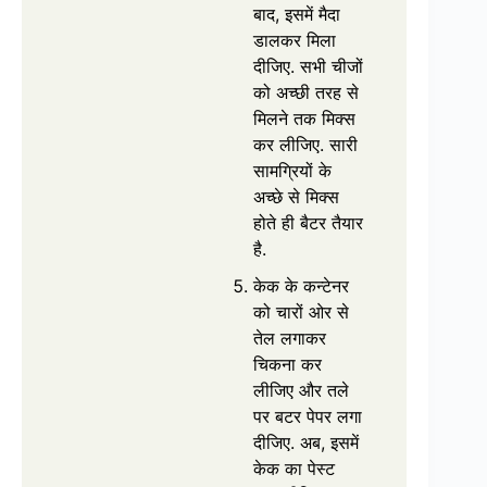
बाद, इसमें मैदा
डालकर मिला
दीजिए. सभी चीजों
को अच्छी तरह से
मिलने तक मिक्स
कर लीजिए. सारी
सामग्रियों के
अच्छे से मिक्स
होते ही बैटर तैयार
है.
केक के कन्टेनर
को चारों ओर से
तेल लगाकर
चिकना कर
लीजिए और तले
पर बटर पेपर लगा
दीजिए. अब, इसमें
केक का पेस्ट