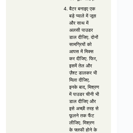
बैटर बनाइए एक
बड़े प्याले में जूस
और साथ में
अलसी पाउडर
डाल दीजिए. दोनों
सामग्रियों को
आपस में मिक्स
कर दीजिए. फिर,
इसमें तेल और
ज़ैश्ट डालकर भी
मिला दीजिए.
इनके बाद, मिश्रण
में पाउडर चीनी भी
डाल दीजिए और
इसे अच्छी तरह से
फूलने तक फैंट
लीजिए. मिश्रण
के फ्लफी होने के