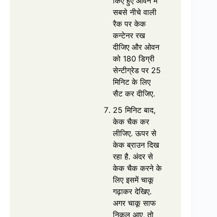
किए हुए ओवन में
सबसे नीचे वाली
रैक पर केक
कन्टेनर रख
दीजिए और ओवन
को 180 डिग्री
सेन्टीग्रेड पर 25
मिनिट के लिए
सैट कर दीजिए.
25 मिनिट बाद,
केक चैक कर
लीजिए. ऊपर से
केक ब्राउन दिख
रहा है. अंदर से
केक चैक करने के
लिए इसमें चाकू
गढ़ाकर देखिए.
अगर चाकू साफ
निकल आए, तो