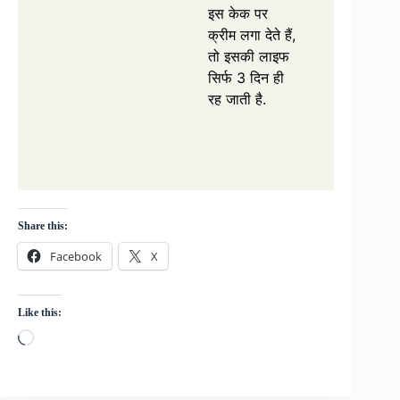
इस केक पर
क्रीम लगा देते हैं,
तो इसकी लाइफ
सिर्फ 3 दिन ही
रह जाती है.
Share this:
Facebook
X
Like this:
Loading…