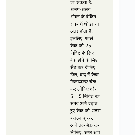
जा सकता है.
अलग-अलग
ओवन के बेकिंग
समय में थोड़ा सा
अंतर होता है.
इसलिए, पहले
केक को 25
मिनिट के लिए
बेक होने के लिए
सैट कर दीजिए.
फिर, बाद में केक
निकालकर चैक
कर लीजिए और
5 – 5 मिनिट का
समय आगे बढ़ाते
हुए केक को अच्छा
ब्राउन क्रस्ट
आने तक बेक कर
लीजिए. अगर आप