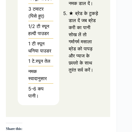
नमक डाल दें।
3 टमाटर
★ ब्रेड के टुकड़े
(पिसे हुए)
डाल दें जब ब्रेड
1/2 टी स्पून
करी का पानी
हल्दी पाउडर
सोख लें तो
गर्मागर्म मसाला
1 टी स्पून
ब्रेड को पापड़
धनिया पाउडर
और प्याज के
1 टे.स्पून तेल
छल्लो के साथ
तुरंत सर्व करें।
नमक
स्वादानुसार
5-6 कप
पानी।
Share this: