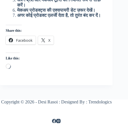
करें।
मेकअप प्रोडक्ट्स की एक्सपायरी डेट ज़रूर देखें।
अगर कोई प्रोडक्ट एलर्जी देता है, तो तुरंत बंद कर दें।
Share this:
Facebook
X
Like this:
Loading…
Copyright © 2026 - Desi Rasoi : Designed By : Trendologics