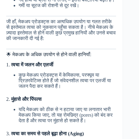
गर्मी या सूरज की रोशनी से दूर रखें।
जी हाँ, मेकअप प्रोडक्ट्स का अत्यधिक उपयोग या गलत तरीके
से इस्तेमाल त्वचा को नुकसान पहुँचा सकता है। नीचे मेकअप के
ज़्यादा इस्तेमाल से होने वाली कुछ प्रमुख हानियों और उनसे बचाव
की जानकारी दी गई है:
🌟 मेकअप के अधिक उपयोग से होने वाली हानियाँ:
1.
त्वचा में जलन और एलर्जी
कुछ मेकअप प्रोडक्ट्स में केमिकल्स, परफ्यूम या
प्रिज़रवेटिव्स होते हैं जो संवेदनशील त्वचा पर एलर्जी या
जलन पैदा कर सकते हैं।
2.
मुंहासे और पिंपल्स
यदि मेकअप को ठीक से न हटाया जाए या लगातार भारी
मेकअप किया जाए, तो यह रोमछिद्र (pores) को बंद कर
देता है और त्वचा पर मुंहासे हो सकते हैं।
3.
त्वचा का समय से पहले बूढ़ा होना (Aging)