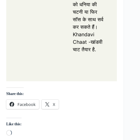
को धनिया की
चटनी या फिर
सॉस के साथ सर्व
कर सकते हैं।
Khandavi
Chaat -खांडवी
चाट तैयार है.
Share this:
Facebook
X
Like this:
Loading…