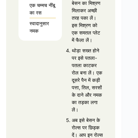
बेसन का मिश्रण
एक चम्मच नींबू
मिलाकर अच्छी
का रस
तरह पका लें।
स्वादानुसार
इस मिश्रण को
नमक
एक समतल प्लेट
में फैला लें।
थोड़ा सख्त होने
पर इसे पतला-
पतला काटकर
रोल बना लें। एक
दूसरे पैन में कड़ी
पत्ता, तिल, सरसों
के दाने और नमक
का तड़का लगा
लें।
अब इसे बेसन के
रोल्स पर छिड़क
दें। आप इन रोल्स