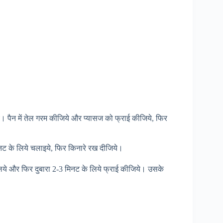
re
ैन में तेल गरम कीजिये और प्यासज को फ्राई कीजिये, फिर
िनट के लिये चलाइये, फिर किनारे रख दीजिये।
ये और फिर दुबारा 2-3 मिनट के लिये फ्राई कीजिये। उसके