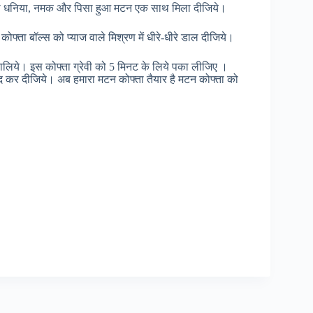
 हरी धनिया, नमक और पिसा हुआ मटन एक साथ मिला दीजिये।
फ्ता बॉल्स को प्याज वाले मिश्रण में धीरे-धीरे डाल दीजिये।
बालिये। इस कोफ्ता ग्रेवी को 5 मिनट के लिये पका लीजिए ।
 कर दीजिये। अब हमारा मटन कोफ्ता तैयार है मटन कोफ्ता को