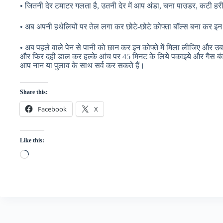
• जितनी देर टमाटर गलता है, उतनी देर में आप अंडा, चना पाउडर, कटी
• अब अपनी हथेलियों पर तेल लगा कर छोटे-छोटे कोफ्ता बॉल्स बना कर इन को
• अब पहले वाले पेन से पानी को छान कर इन कोफ्ते में मिला लीजिए और उ
और फिर दही डाल कर हल्के आंच पर 45 मिनट के लिये पकाइये और गैस बंद
आप नान या पुलाव के साथ सर्व कर सकते हैं।
Share this:
Facebook
X
Like this:
Loading…