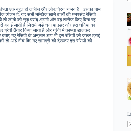
N
re
ोफ्ता एक बहुत ही लजीज और लोकप्रिय व्यंजन है। इसका नाम
जीज व्यंजन है, यह सभी नॉनवेज खाने वालों की मनपसंद रेसिपी
ते हो तो लोगो को खूब पसंद आएगी और वह तारीफ किए बिना रह
 से बनाई जाती है जिसमें अंडे चना पाउडर और हरा धनिया का
ग्रेवी तैयार किया जाता है और ग्रेवी में कोफ्ता डालकर
रे बताए गए रेसिपी के अनुसार आप भी इस रेसिपी को जरूर ट्राई
गेगी तो आई नीचे दिए गए सामग्री को देखकर इस रेसिपी को
L
N