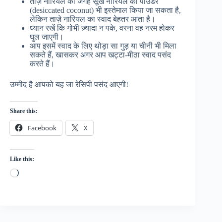
ताज़े नारियल की जगह सूखे नारियल का पाउडर
(desiccated coconut) भी इस्तेमाल किया जा सकता है,
लेकिन ताज़े नारियल का स्वाद बेहतर आता है।
ध्यान रखें कि गोभी ज़्यादा न पके, वरना वह नरम होकर
घुल जाएगी।
आप इसमें स्वाद के लिए थोड़ा सा गुड़ या चीनी भी मिला
सकते हैं, खासकर अगर आप खट्टा-मीठा स्वाद पसंद
करते हैं।
उम्मीद है आपको यह जा रेसिपी पसंद आएगी!
Share this:
Facebook
X
Like this:
Loading…