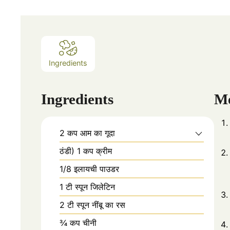
Ingredients
Ingredients
M
2 कप आम का गूदा
ठंडी) 1 कप क्रीम
1/8 इलायची पाउडर
1 टी स्पून जिलेटिन
2 टी स्पून नींबू का रस
¾ कप चीनी