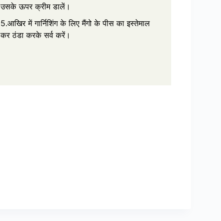
उसके ऊपर क्रीम डालें।
5.आखिर में गार्निशिंग के लिए मैंगो के पीस का इस्तेमाल
कर ठंडा करके सर्व करें।