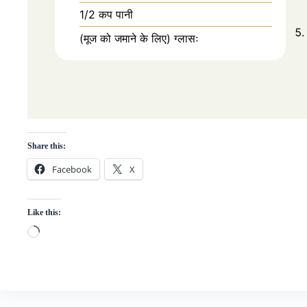
1/2 कप पानी
(मूज को जमाने के लिए) ग्लासः
Share this:
Facebook
X
Like this:
Loading…