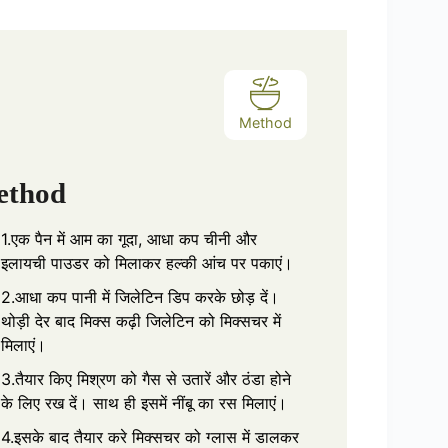
re
Method
ethod
1.एक पैन में आम का गूदा, आधा कप चीनी और
इलायची पाउडर को मिलाकर हल्की आंच पर पकाएं।
2.आधा कप पानी में जिलेटिन डिप करके छोड़ दें।
थोड़ी देर बाद मिक्स कढ़ी जिलेटिन को मिक्सचर में
मिलाएं।
3.तैयार किए मिश्रण को गैस से उतारें और ठंडा होने
के लिए रख दें। साथ ही इसमें नींबू का रस मिलाएं।
4.इसके बाद तैयार करे मिक्सचर को ग्लास में डालकर