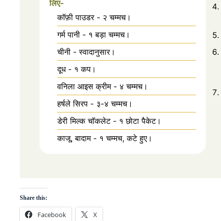
लिए-
कॉफ़ी पाउडर - २ चम्मच।
गर्म पानी - १ बड़ा चम्मच।
चीनी - स्वादानुसार।
दूध - १ कप।
वनिला आइस क्रीम - ४ चम्मच।
हर्षले सिरप - ३-४ चम्मच।
डेरी मिल्क चॉकलेट - १ छोटा पैकेट।
काजू, बादाम - १ चम्मच, कटे हुए।
Share this:
Facebook
X