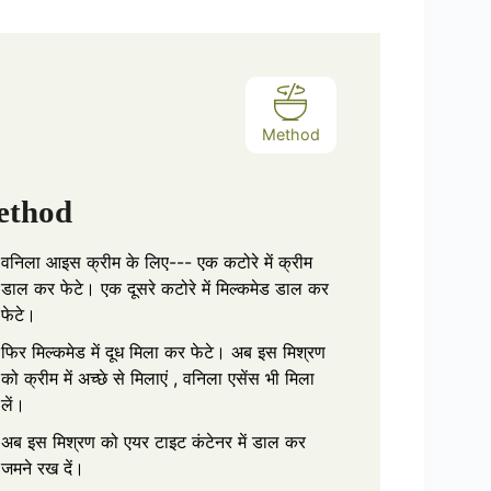
re
Method
ethod
वनिला आइस क्रीम के लिए--- एक कटोरे में क्रीम
डाल कर फेटे। एक दूसरे कटोरे में मिल्कमेड डाल कर
फेटे।
फिर मिल्कमेड में दूध मिला कर फेटे। अब इस मिश्रण
को क्रीम में अच्छे से मिलाएं , वनिला एसेंस भी मिला
लें।
अब इस मिश्रण को एयर टाइट कंटेनर में डाल कर
जमने रख दें।