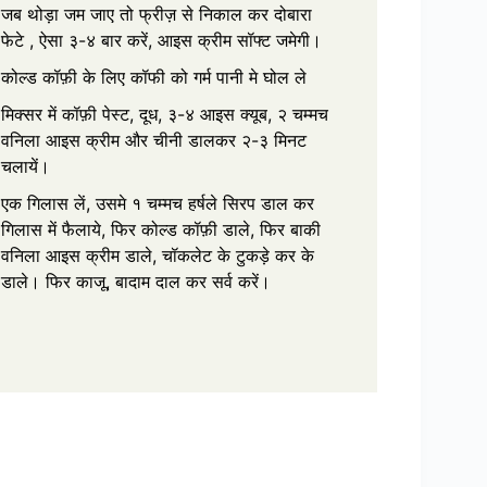
जब थोड़ा जम जाए तो फ्रीज़ से निकाल कर दोबारा
फेटे , ऐसा ३-४ बार करें, आइस क्रीम सॉफ्ट जमेगी।
कोल्ड कॉफ़ी के लिए कॉफी को गर्म पानी मे घोल ले
मिक्सर में कॉफ़ी पेस्ट, दूध, ३-४ आइस क्यूब, २ चम्मच
वनिला आइस क्रीम और चीनी डालकर २-३ मिनट
चलायें।
एक गिलास लें, उसमे १ चम्मच हर्षले सिरप डाल कर
गिलास में फैलाये, फिर कोल्ड कॉफ़ी डाले, फिर बाकी
वनिला आइस क्रीम डाले, चॉकलेट के टुकड़े कर के
डाले। फिर काजू, बादाम दाल कर सर्व करें।