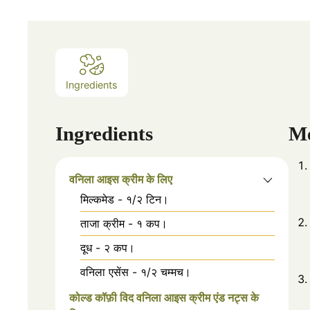
Ingredients
Ingredients
M
वनिला आइस क्रीम के लिए
मिल्कमेड - १/२ टिन।
ताजा क्रीम - १ कप।
दूध - २ कप।
वनिला एसेंस - १/२ चम्मच।
कोल्ड कॉफ़ी विद वनिला आइस क्रीम एंड नट्स के