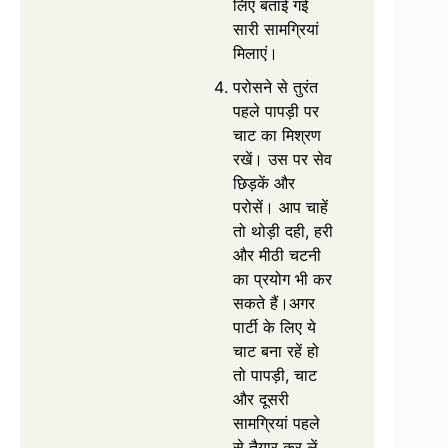
लिए बताई गई
सारी सामग्रियां
मिलाएं।
परोसने से तुरंत
पहले पापड़ी पर
चाट का मिश्रण
रखें। उस पर सेव
छिड़कें और
परोसें। आप चाहें
तो थोड़ी दही, हरी
और मीठी चटनी
का प्रयोग भी कर
सकते हैं।अगर
पार्टी के लिए ये
चाट बना रहें हो
तो पापड़ी, चाट
और दूसरी
सामग्रियां पहले
से तैयार कर लें