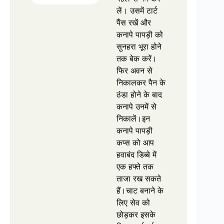
लें। उसमें टार्ट
पैंस रखें और
कनापे पापड़ी को
सुनहरा भूरा होने
तक बेक करें।
फिर अवन से
निकालकर पैन के
ठंडा होने के बाद
कनापे उनमें से
निकालें।इन
कनापे पापड़ी
कप्स को आप
हवाबंद डिब्बे में
एक हफ्ते तक
ताजा रख सकते
हैं।चाट बनाने के
लिए सेव को
छोड़कर इसके