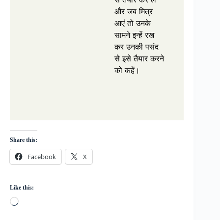
और जब मित्र
आएं तो उनके
सामने इन्हें रख
कर उनकी पसंद
से इसे तैयार करने
को कहें।
Share this:
Facebook
X
Like this:
Loading…