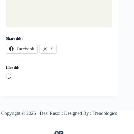
Share this:
Facebook
X
Like this:
Loading…
Copyright © 2026 - Desi Rasoi : Designed By : Trendologics