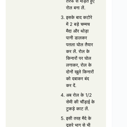
तरफ से मोड़ते हुए
रोल बना लें.
इसके बाद कटोरे
में 2 बड़े चम्मच
मैदा और थोड़ा
पानी डालकर
पतला घोल तैयार
कर लें. रोल के
किनारों पर घोल
लगाकर, रोल के
दोनों खुले किनारों
को दबाकर बंद
कर दें.
अब रोल के 1/2
सेमी की चौंड़ाई के
टुकड़े काट लें.
इसी तरह मैदे के
दूसरे भाग से भी