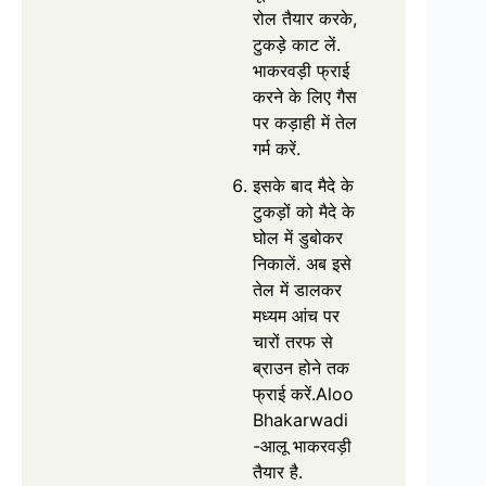
रोल तैयार करके,
टुकड़े काट लें.
भाकरवड़ी फ्राई
करने के लिए गैस
पर कड़ाही में तेल
गर्म करें.
इसके बाद मैदे के
टुकड़ों को मैदे के
घोल में डुबोकर
निकालें. अब इसे
तेल में डालकर
मध्यम आंच पर
चारों तरफ से
ब्राउन होने तक
फ्राई करें.Aloo
Bhakarwadi
-आलू भाकरवड़ी
तैयार है.