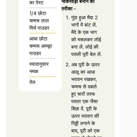
भाकरवड़ी बनाने का
का पेस्ट
तरीका -
1/4 छोटा
गुंदा हुआ मैदा 2
चम्मच लाल
भागों में बांट लें.
मिर्च पाउडर
मैदे के एक भाग
आधा छोटा
को मसलकर लोई
चम्मच अमचूर
बना लें. लोई की
पाउडर
पतली पूरी बेल लें.
स्वादानुसार
अब पूरी के ऊपर
नमक
आलू का आधा
भरावन रखकर,
तेल
चम्मच से दबाते
हुए चारों तरफ
पतला एक जैसा
बिछा दें. पूरी के
ऊपर भरावन की
पिठ्ठी लगाने के
बाद, पूरी को एक