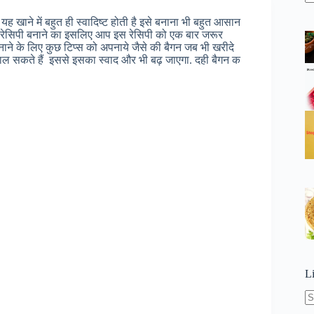
N
re
ै यह खाने में बहुत ही स्वादिष्ट होती है इसे बनाना भी बहुत आसान
न रेसिपी बनाने का इसलिए आप इस रेसिपी को एक बार जरूर
 बनाने के लिए कुछ टिप्स को अपनाये जैसे की बैगन जब भी खरीदे
डाल सकते हैं इससे इसका स्वाद और भी बढ़ जाएगा. दही बैगन क
L
N