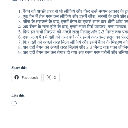
बैंगन को अच्छी तरह से धो लीजिये और फिर उन्हें मध्यम आकार के टु
एक पैन में तेल गरम कर लीजिये और इसमें जीरा, सरसों के दाने और 
जीरा के तड़कने के बाद, इसमें बैंगन के टुकड़े डाल कर धीमी आंच 
अब बैंगन के नरम होने के बाद, इसमें लाल मिर्च पाउडर, गरम मसा
फिर इन सभी मिश्रण को अच्छी तरह मिलाएं और 2-3 मिनट तक पक
एक अलग पैन में दही को गरम करें और इसमें अदरक-लहसुन का पेस
फिर दही को अच्छी तरह मिला लीजिये और इसमें बैंगन के मिश्रण 
अब दही बैगन को अच्छी तरह मिलाएं और 2-3 मिनट तक पका लीजि
अब दही बैगन बन कर तैयार हो गया अब गरमा गरम परोसें और धनिया 
Share this:
Facebook
X
Like this:
Loading…