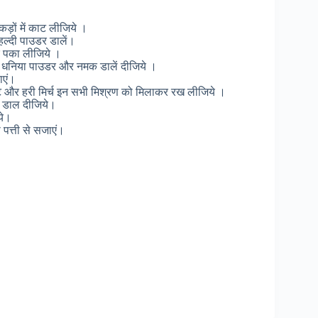
re
कड़ों में काट लीजिये ।
हल्दी पाउडर डालें।
पर पका लीजिये ।
ला, धनिया पाउडर और नमक डालें दीजिये ।
ाएं।
्ट और हरी मिर्च इन सभी मिश्रण को मिलाकर रख लीजिये ।
को डाल दीजिये।
ये।
पत्ती से सजाएं।