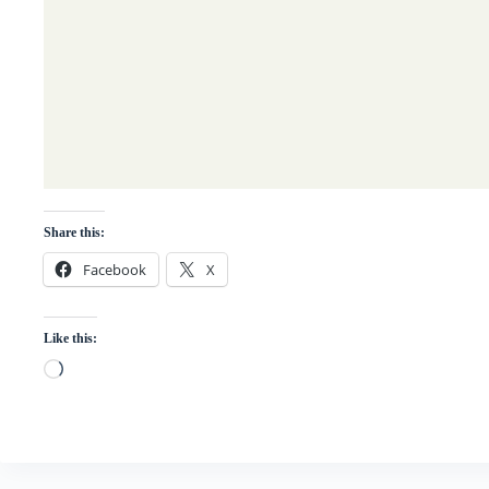
Share this:
Facebook
X
Like this:
Loading…