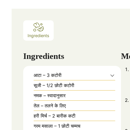
Ingredients
Ingredients
M
आटा – 3 कटोरी
सूजी – 1/2 छोटी कटोरी
नमक – स्वादानुसार
तेल – तलने के लिए
हरी मिर्च – 2 बारीक कटी
गरम मसाला – 1 छोटी चम्मच