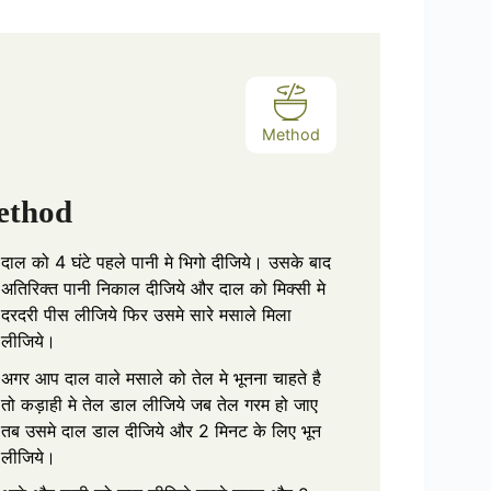
re
Method
ethod
दाल को 4 घंटे पहले पानी मे भिगो दीजिये। उसके बाद
अतिरिक्त पानी निकाल दीजिये और दाल को मिक्सी मे
दरदरी पीस लीजिये फिर उसमे सारे मसाले मिला
लीजिये।
अगर आप दाल वाले मसाले को तेल मे भूनना चाहते है
तो कड़ाही मे तेल डाल लीजिये जब तेल गरम हो जाए
तब उसमे दाल डाल दीजिये और 2 मिनट के लिए भून
लीजिये।