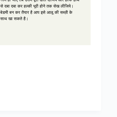
से दबा दबा कर हल्की भूरी होने तक सेख लीजिये।
बेडमी बन कर तैयार है आप इसे आलू की सब्ज़ी के
साथ खा सकते है।