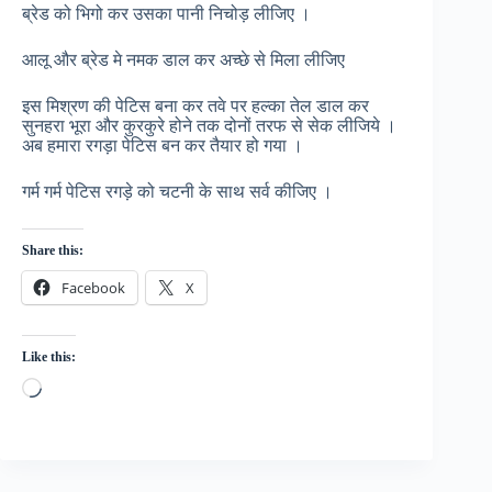
ब्रेड को भिगो कर उसका पानी निचोड़ लीजिए ।
आलू और ब्रेड मे नमक डाल कर अच्छे से मिला लीजिए
इस मिश्रण की पेटिस बना कर तवे पर हल्का तेल डाल कर
सुनहरा भूरा और कुरकुरे होने तक दोनों तरफ से सेक लीजिये ।
अब हमारा रगड़ा पेटिस बन कर तैयार हो गया ।
गर्म गर्म पेटिस रगड़े को चटनी के साथ सर्व कीजिए ।
Share this:
Facebook
X
Like this:
Loading…