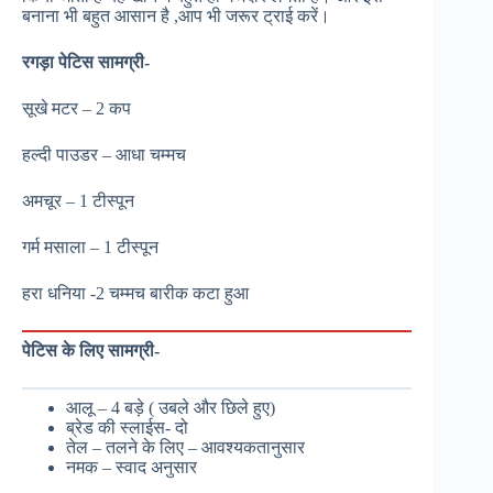
बनाना भी बहुत आसान है ,आप भी जरूर ट्राई करें।
रगड़ा पेटिस सामग्री-
सूखे मटर – 2 कप
हल्दी पाउडर – आधा चम्मच
अमचूर – 1 टीस्पून
गर्म मसाला – 1 टीस्पून
हरा धनिया -2 चम्मच बारीक कटा हुआ
पेटिस के लिए सामग्री-
आलू – 4 बड़े ( उबले और छिले हुए)
ब्रेड की स्लाईस- दो
तेल – तलने के लिए – आवश्यकतानुसार
नमक – स्वाद अनुसार