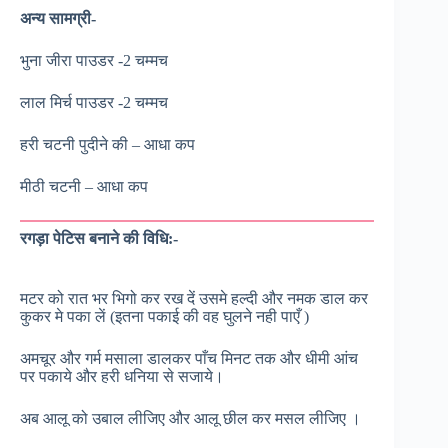
अन्य सामग्री-
भुना जीरा पाउडर -2 चम्मच
लाल मिर्च पाउडर -2 चम्मच
हरी चटनी पुदीने की – आधा कप
मीठी चटनी – आधा कप
रगड़ा पेटिस बनाने की विधि:-
मटर को रात भर भिगो कर रख दें उसमे हल्दी और नमक डाल कर
कुकर मे पका लें (इतना पकाई की वह घुलने नही पाएँ )
अमचूर और गर्म मसाला डालकर पाँच मिनट तक और धीमी आंच
पर पकाये और हरी धनिया से सजाये।
अब आलू को उबाल लीजिए और आलू छील कर मसल लीजिए ।