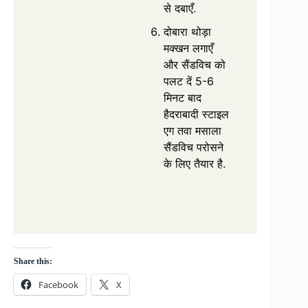
से दबाएँ.
दोबारा थोड़ा
मक्खन लगाएँ
और सैंडविच को
पलट दें 5-6
मिनट बाद
हैदराबादी स्टाइल
एग तवा मसाला
सैंडविच परोसने
के लिए तैयार है.
Share this:
Facebook
X