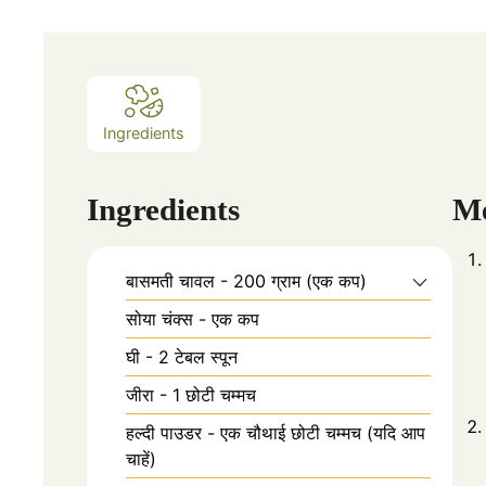
Ingredients
Ingredients
M
बासमती चावल - 200 ग्राम (एक कप)
सोया चंक्स - एक कप
घी - 2 टेबल स्पून
जीरा - 1 छोटी चम्मच
हल्दी पाउडर - एक चौथाई छोटी चम्मच (यदि आप
चाहें)