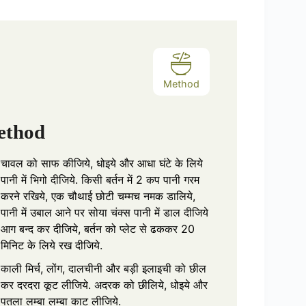
re
Method
ethod
चावल को साफ कीजिये, धोइये और आधा घंटे के लिये
पानी में भिगो दीजिये. किसी बर्तन में 2 कप पानी गरम
करने रखिये, एक चौथाई छोटी चम्मच नमक डालिये,
पानी में उबाल आने पर सोया चंक्स पानी में डाल दीजिये
आग बन्द कर दीजिये, बर्तन को प्लेट से ढककर 20
मिनिट के लिये रख दीजिये.
काली मिर्च, लोंग, दालचीनी और बड़ी इलाइची को छील
कर दरदरा कूट लीजिये. अदरक को छीलिये, धोइये और
पतला लम्बा लम्बा काट लीजिये.