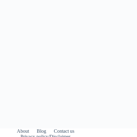
About
Blog
Contact us
Privacy policy/Disclaimer