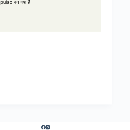
pulao बन गया है