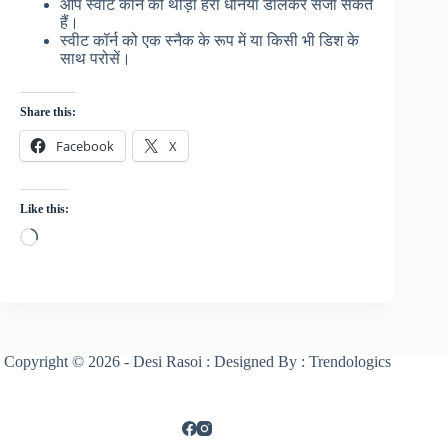
आप स्वीट कॉर्न को थोड़ा हरा धनिया डालकर सजा सकते
हैं।
स्वीट कॉर्न को एक स्नैक के रूप में या किसी भी डिश के
साथ परोसें।
Share this:
Facebook
X
Like this:
Loading…
Copyright © 2026 - Desi Rasoi : Designed By : Trendologics