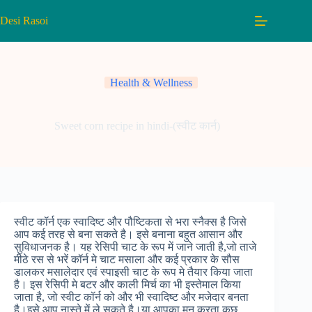
Skip
to
Desi Rasoi
content
Health & Wellness
Sweet corn recipe in hindi-(स्वीट कार्न)
स्वीट कॉर्न एक स्वादिष्ट और पौष्टिकता से भरा स्नैक्स है जिसे
आप कई तरह से बना सकते है। इसे बनाना बहुत आसान और
सुविधाजनक है। यह रेसिपी चाट के रूप में जाने जाती है,जो ताजे
मीठे रस से भरें कॉर्न मे चाट मसाला और कई प्रकार के सौस
डालकर मसालेदार एवं स्पाइसी चाट के रूप मे तैयार किया जाता
है। इस रेसिपी मे बटर और काली मिर्च का भी इस्तेमाल किया
जाता है, जो स्वीट कॉर्न को और भी स्वादिष्ट और मजेदार बनता
है।इसे आप नास्ते में ले सकते है।या आपका मन करता कुछ