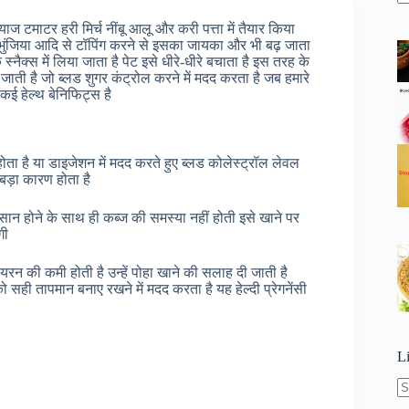
N
re
प्याज टमाटर हरी मिर्च नींबू आलू और करी पत्ता में तैयार किया
े भुंजिया आदि से टॉपिंग करने से इसका जायका और भी बढ़ जाता
्नैक्स में लिया जाता है पेट इसे धीरे-धीरे बचाता है इस तरह के
ं जाती है जो ब्लड शुगर कंट्रोल करने में मदद करता है जब हमारे
 कई हेल्थ बेनिफिट्स है
 होता है या डाइजेशन में मदद करते हुए ब्लड कोलेस्ट्रॉल लेवल
बड़ा कारण होता है
आसान होने के साथ ही कब्ज की समस्या नहीं होती इसे खाने पर
गी
रन की कमी होती है उन्हें पोहा खाने की सलाह दी जाती है
सही तापमान बनाए रखने में मदद करता है यह हेल्दी प्रेगनेंसी
L
N