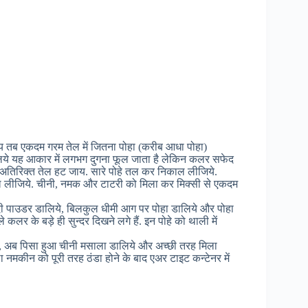
re
य तब एकदम गरम तेल में जितना पोहा (करीब आधा पोहा)
लिये यह आकार में लगभग दुगना फूल जाता है लेकिन कलर सफेद
 अतिरिक्त तेल हट जाय. सारे पोहे तल कर निकाल लीजिये.
काल लीजिये. चीनी, नमक और टाटरी को मिला कर मिक्सी से एकदम
ल्दी पाउडर डालिये, बिलकुल धीमी आग पर पोहा डालिये और पोहा
कलर के बड़े ही सुन्दर दिखने लगे हैं. इन पोहे को थाली में
ये, अब पिसा हुआ चीनी मसाला डालिये और अच्छी तरह मिला
ठा नमकीन को पूरी तरह ठंडा होने के बाद एअर टाइट कन्टेनर में