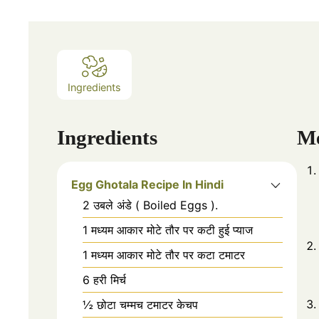
Ingredients
Ingredients
M
Egg Ghotala Recipe In Hindi
2 उबले अंडे ( Boiled Eggs ).
1 मध्यम आकार मोटे तौर पर कटी हुई प्याज
1 मध्यम आकार मोटे तौर पर कटा टमाटर
6 हरी मिर्च
½ छोटा चम्मच टमाटर केचप