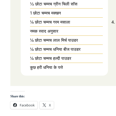
½ छोटा चम्मच ग्रीन चिली सॉस
1 छोटा चम्मच मक्खन
¼ छोटा चम्मच गरम मसाला
नमक स्वाद अनुसार
¼ छोटा चम्मच लाल मिर्च पाउडर
¼ छोटा चम्मच धनिया बीज पाउडर
¼ छोटा चम्मच हल्दी पाउडर
कुछ हरी धनिया के पत्ते
Share this:
Facebook
X