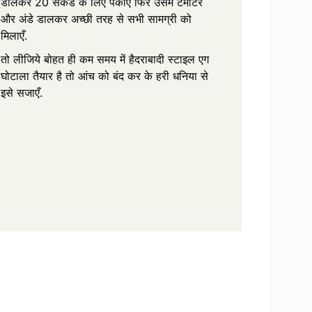
डालकर 20 सेकंड के लिए पकाएँ फिर उसमे टमाटर
और अंडे डालकर अच्छी तरह से सभी सामग्री को
मिलाएँ.
तो लीजिये बोहत ही कम समय में हैदराबादी स्टाइल एग
घोटाला तैयार है तो आंच को बंद कर के हरी धनिया से
इसे सजाएँ.