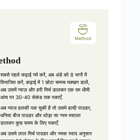
re
Method
ethod
सबसे पहले कढ़ाई गर्म करें, अब अंडे को 8 भागों में
विभाजित करें, कढ़ाई में 1 छोटा चम्मच मक्खन डालें,
अब उसमें प्याज़ और हरी मिर्च डालकर एक दम धीमी
आंच पर 30-40 सेकंड तक पकाएँ.
अब प्याज़ हलकी पक चुकी है तो उसमे हल्दी पाउडर,
धनिया बीज पाउडर और थोड़ा सा गरम मसाला
डालकर कुछ समय के लिए पकाएँ.
अब उसमे लाल मिर्च पाउडर और नमक स्वाद अनुसार