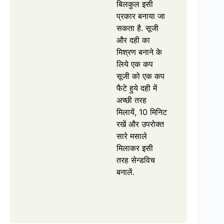
बिलकुल इसी
प्रकार बनाया जा
सकता है. सूजी
और दही का
मिश्रण बनाने के
लिये एक कप
सूजी को एक कप
फैटे हुये दही में
अच्छी तरह
मिलायें, 10 मिनिट
रखें और उपरोक्त
सारे मसाले
मिलाकर इसी
तरह सेन्डविच
बनालें.