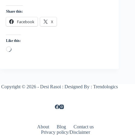
Share this:
Facebook
X
Like this:
Loading…
Copyright © 2026 - Desi Rasoi : Designed By : Trendologics
About
Blog
Contact us
Privacy policy/Disclaimer